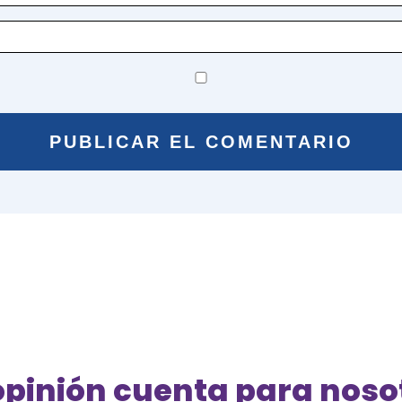
opinión cuenta para noso