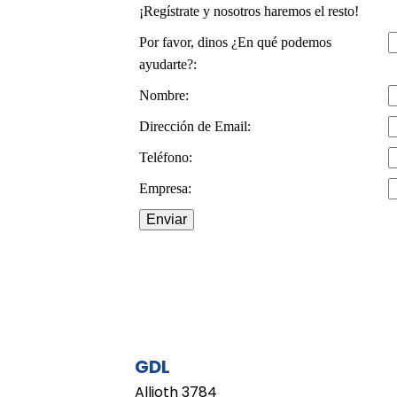
¡Regístrate y nosotros haremos el resto!
Por favor, dinos ¿En qué podemos
ayudarte?:
Nombre:
Dirección de Email:
Teléfono:
Empresa:
GDL
Allioth 3784