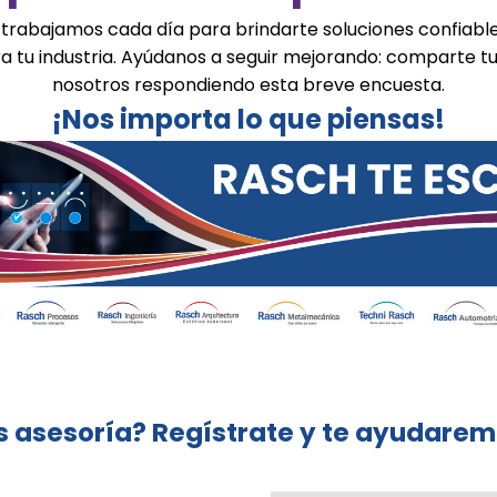
trabajamos cada día para brindarte soluciones confiable
ra tu industria. Ayúdanos a seguir mejorando: comparte t
nosotros respondiendo esta breve encuesta.
¡Nos importa lo que piensas!
 asesoría? Regístrate y te ayudaremo