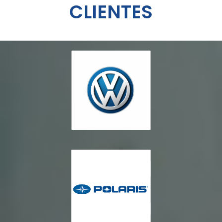
CLIENTES