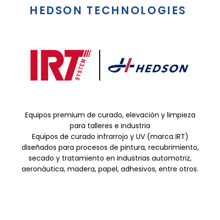
HEDSON TECHNOLOGIES
Equipos premium de curado, elevación y limpieza
para talleres e industria
Equipos de curado infrarrojo y UV (marca IRT)
diseñados para procesos de pintura, recubrimiento,
secado y tratamiento en industrias automotriz,
aeronáutica, madera, papel, adhesivos, entre otros.