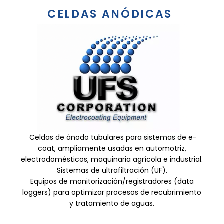
CELDAS ANÓDICAS
Celdas de ánodo tubulares para sistemas de e-
coat, ampliamente usadas en automotriz,
electrodomésticos, maquinaria agrícola e industrial.
Sistemas de ultrafiltración (UF).
Equipos de monitorización/registradores (data
loggers) para optimizar procesos de recubrimiento
y tratamiento de aguas.