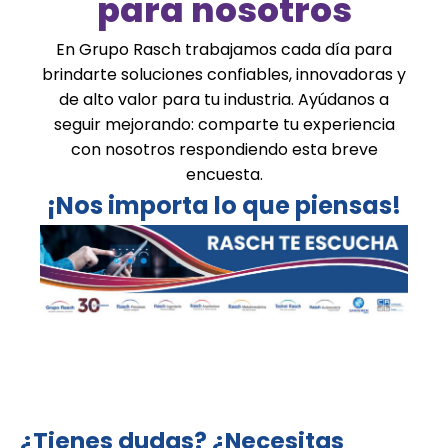
para nosotros
En Grupo Rasch trabajamos cada día para
brindarte soluciones confiables, innovadoras y
de alto valor para tu industria. Ayúdanos a
seguir mejorando: comparte tu experiencia
con nosotros respondiendo esta breve
encuesta.
¡Nos importa lo que piensas!
¿Tienes dudas? ¿Necesitas