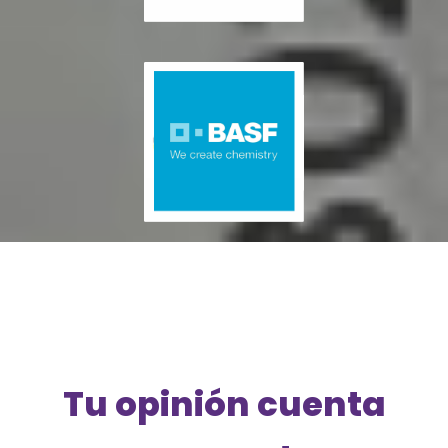
Tu opinión cuenta