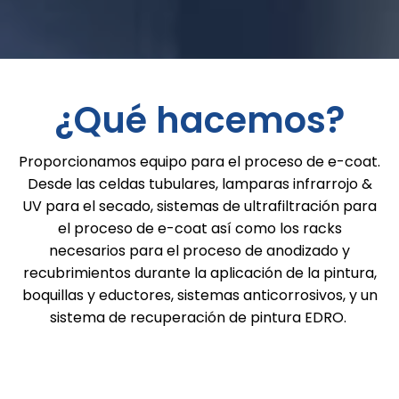
¿Qué hacemos?
Proporcionamos equipo para el proceso de e-coat.
Desde las celdas tubulares, lamparas infrarrojo &
UV para el secado, sistemas de ultrafiltración para
el proceso de e-coat así como los racks
necesarios para el proceso de anodizado y
recubrimientos durante la aplicación de la pintura,
boquillas y eductores, sistemas anticorrosivos, y un
sistema de recuperación de pintura EDRO.