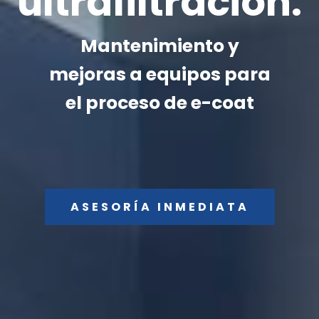
ultrafiltración.
Mantenimiento y
mejoras a equipos para
el proceso de e-coat
ASESORÍA INMEDIATA