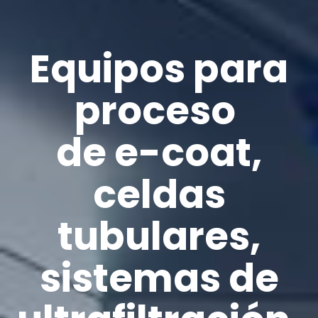
Equipos para
proceso
de e-coat,
celdas
tubulares,
sistemas de