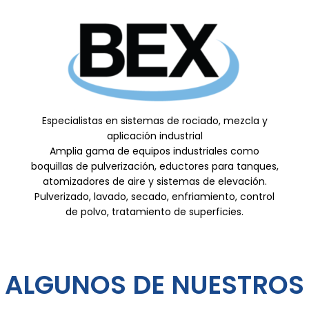
Especialistas en sistemas de rociado, mezcla y
aplicación industrial
Amplia gama de equipos industriales como
boquillas de pulverización, eductores para tanques,
atomizadores de aire y sistemas de elevación.
Pulverizado, lavado, secado, enfriamiento, control
de polvo, tratamiento de superficies.
ALGUNOS DE NUESTROS