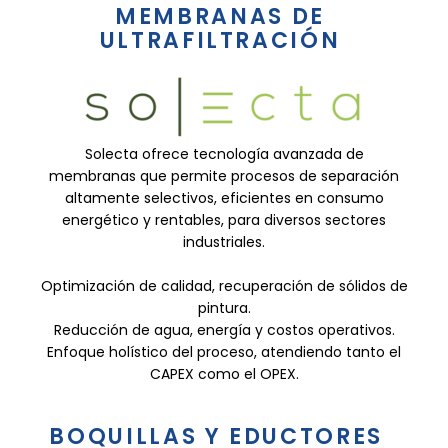
MEMBRANAS DE
ULTRAFILTRACIÓN
Solecta ofrece tecnología avanzada de
membranas que permite procesos de separación
altamente selectivos, eficientes en consumo
energético y rentables, para diversos sectores
industriales.
Optimización de calidad, recuperación de sólidos de
pintura.
Reducción de agua, energía y costos operativos.
Enfoque holístico del proceso, atendiendo tanto el
CAPEX como el OPEX.
BOQUILLAS Y EDUCTORES